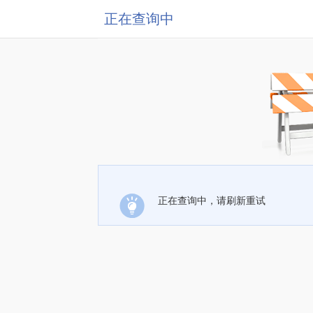
正在查询中
正在查询中，请刷新重试