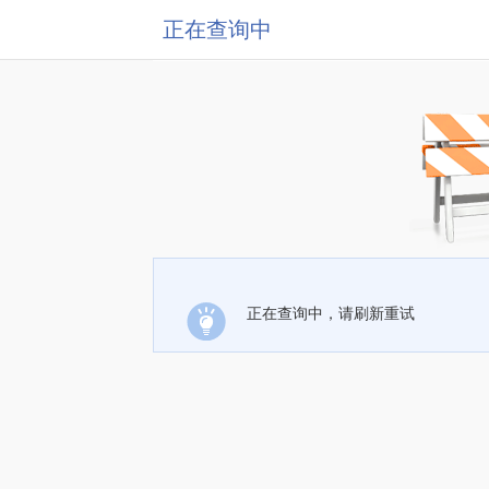
正在查询中
正在查询中，请刷新重试