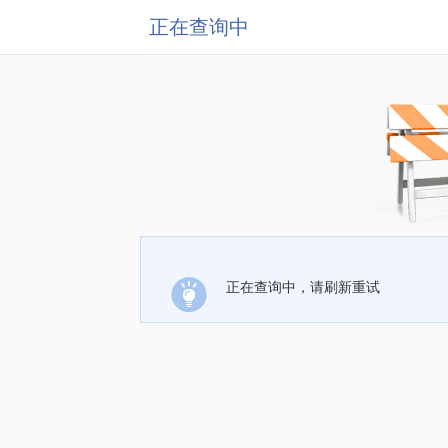
正在查询中
正在查询中，请刷新重试